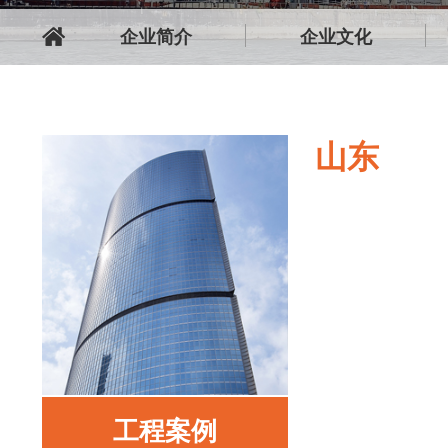
企业简介
企业文化
山东
工程案例