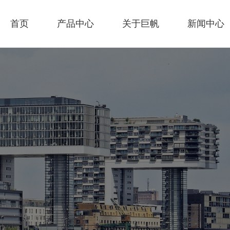
首页
产品中心
关于巨帆
新闻中心