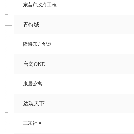
东营市政府工程
青特城
隆海东方华庭
唐岛ONE
康居公寓
达观天下
三宋社区