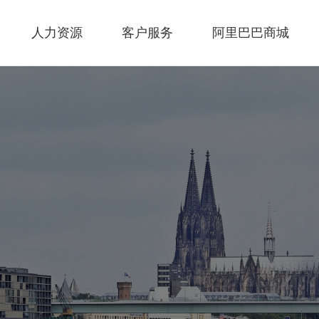
人力资源
客户服务
阿里巴巴商城