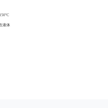
50°C
性液体