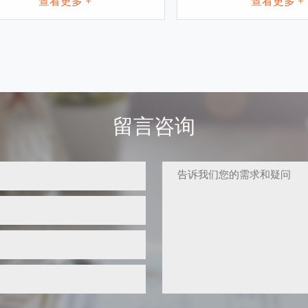
查看更多 +
查看更多 +
留言咨询