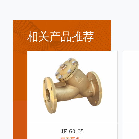
相关产品推荐
JF-61-04