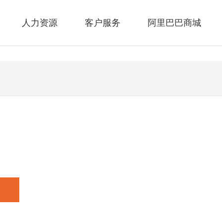
人力资源
客户服务
阿里巴巴商城