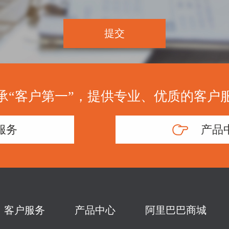
提交
承“客户第一”，提供专业、优质的客户
服务
产品
客户服务
产品中心
阿里巴巴商城