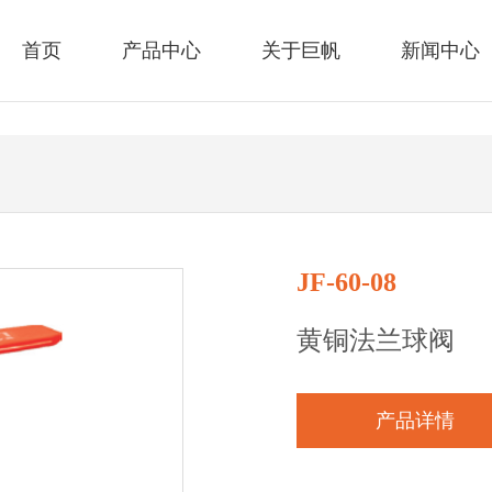
首页
产品中心
关于巨帆
新闻中心
JF-60-08
黄铜法兰球阀
产品详情