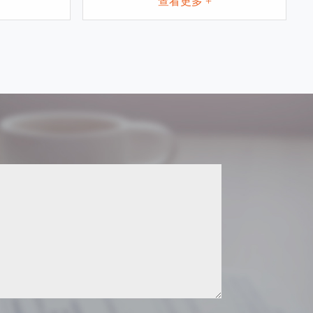
查看更多 +