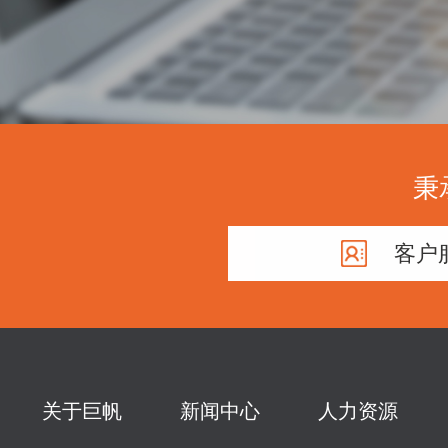
秉
客户
关于巨帆
新闻中心
人力资源