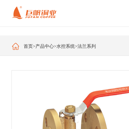
首页
>
产品中心
>
水控系统
>
法兰系列