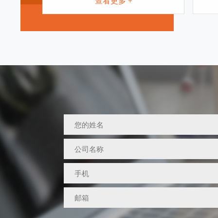
查看更多 +