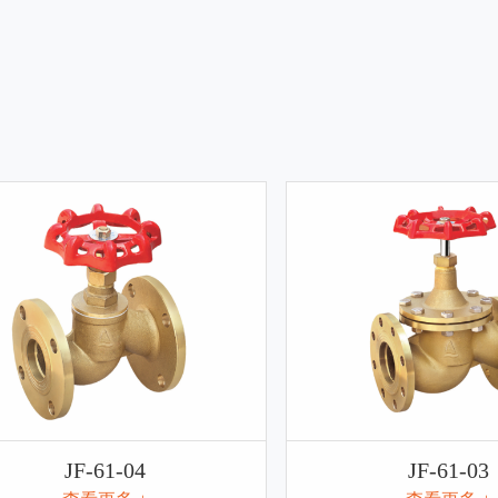
JF-61-03
JF-61-02